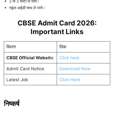
2 या 3 फोटो ले जाये।
स्कूल आईडी साथ ले जाये।
CBSE Admit Card 2026:
Important Links
विवरण
लिंक
CBSE Official Websit
e
Click here
Admit Card Notice
Download Now
Latest Job
Click Here
निष्कर्ष