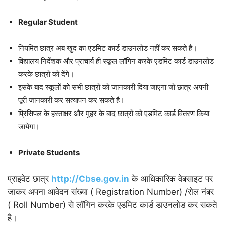
Regular Student
नियमित छात्र अब खुद का एडमिट कार्ड डाउनलोड नहीं कर सकते है।
विद्यालय निर्देशक और प्राचार्य ही स्कूल लॉगिन करके एडमिट कार्ड डाउनलोड
करके छात्रों को देंगे।
इसके बाद स्कूलों को सभी छात्रों को जानकारी दिया जाएगा जो छात्र अपनी
पूरी जानकारी कर सत्यापन कर सकते है।
प्रिंसिपल के हस्ताक्षर और मुहर के बाद छात्रों को एडमिट कार्ड वितरण किया
जायेगा।
Private Students
प्राइवेट छात्र
http://Cbse.gov.in
के आधिकारिक वेबसाइट पर
जाकर अपना आवेदन संख्या ( Registration Number) /रोल नंबर
( Roll Number) से लॉगिन करके एडमिट कार्ड डाउनलोड कर सकते
है।