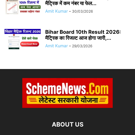
मैट्रिक में कम नंबर या फेल...
Amit Kumar
-
30/03/2026
Bihar Board 10th Result 2026:
मैट्रिक का रिजल्ट आज होगा जारी,...
Amit Kumar
-
29/03/2026
ABOUT US