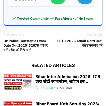
✅ Trusted Community • ✅ Fast Alerts • ✅ No Spam
Previous article
Next article
UP Police Constable Exam
CTET 2026 Admit Card Out:
Date Out 2025: 32679 पदों पर
ऐसे डाउनलोड करे
भर्ती परीक्षा की तिथि जारी
RELATED ARTICLES
Bihar Inter Admission 2026: 17.5
लाख सीटों पर नामांकन, आवेदन इस...
Amit Kumar
-
31/03/2026
Bihar Board 10th Scrutiny 2026: