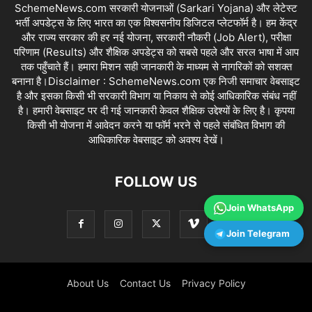
SchemeNews.com सरकारी योजनाओं (Sarkari Yojana) और लेटेस्ट
भर्ती अपडेट्स के लिए भारत का एक विश्वसनीय डिजिटल प्लेटफॉर्म है। हम केंद्र
और राज्य सरकार की हर नई योजना, सरकारी नौकरी (Job Alert), परीक्षा
परिणाम (Results) और शैक्षिक अपडेट्स को सबसे पहले और सरल भाषा में आप
तक पहुँचाते हैं। हमारा मिशन सही जानकारी के माध्यम से नागरिकों को सशक्त
बनाना है।Disclaimer : SchemeNews.com एक निजी समाचार वेबसाइट
है और इसका किसी भी सरकारी विभाग या निकाय से कोई आधिकारिक संबंध नहीं
है। हमारी वेबसाइट पर दी गई जानकारी केवल शैक्षिक उद्देश्यों के लिए है। कृपया
किसी भी योजना में आवेदन करने या फॉर्म भरने से पहले संबंधित विभाग की
आधिकारिक वेबसाइट को अवश्य देखें।
FOLLOW US
Join WhatsApp
Join Telegram
About Us
Contact Us
Privacy Policy