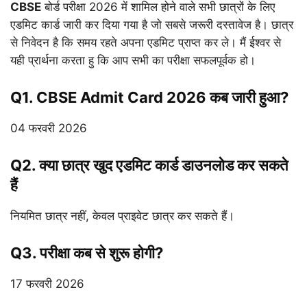
CBSE
बोर्ड परीक्षा 2026 में शामिल होने वाले सभी छात्रों के लिए
एडमिट कार्ड जारी कर दिया गया है जो सबसे जरूरी दस्तावेज है। छात्र
से निवेदन है कि समय रहते अपना एडमिट प्राप्त कर ले। मैं ईश्वर से
यही प्रार्थना करता हु कि आप सभी का परीक्षा सफलपूर्वक हो।
Q1. CBSE Admit Card 2026 कब जारी हुआ?
04 फरवरी 2026
Q2. क्या छात्र खुद एडमिट कार्ड डाउनलोड कर सकते
हैं
नियमित छात्र नहीं, केवल प्राइवेट छात्र कर सकते हैं।
Q3. परीक्षा कब से शुरू होगी?
17 फरवरी 2026