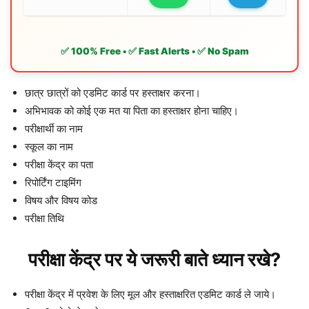
✅ 100% Free • ✅ Fast Alerts • ✅ No Spam
छात्र छात्रों को एडमिट कार्ड पर हस्ताक्षर करना।
अभिभावक को कोई एक मत या पिता का हस्ताक्षर होना चाहिए।
परीक्षार्थी का नाम
स्कूल का नाम
परीक्षा केंद्र का पता
रिपोर्टिंग टाइमिंग
विषय और विषय कोड
परीक्षा तिथि
परीक्षा केंद्र पर ये जरूरी बाते ध्यान रखे?
परीक्षा केंद्र में प्रवेश के लिए मूल और हस्ताक्षरित एडमिट कार्ड ले जाये।