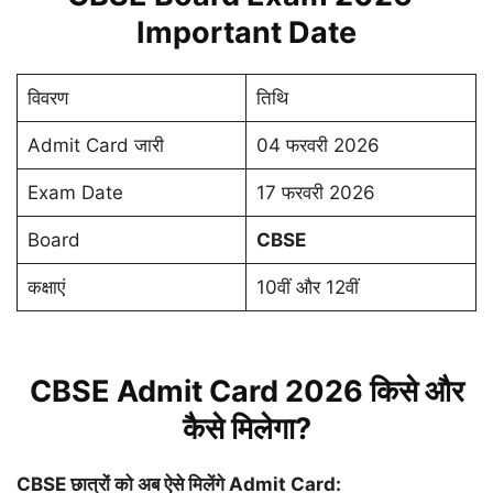
Important Date
विवरण
तिथि
Admit Card जारी
04 फरवरी 2026
Exam Date
17 फरवरी 2026
Board
CBSE
कक्षाएं
10वीं और 12वीं
CBSE Admit Card 2026 किसे और
कैसे मिलेगा?
CBSE छात्रों को अब ऐसे मिलेंगे Admit Card: