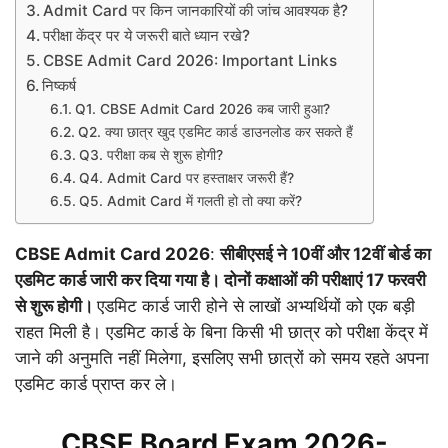
Admit Card पर किन जानकारियों की जांच आवश्यक है?
परीक्षा केंद्र पर ये जरूरी बाते ध्यान रखे?
CBSE Admit Card 2026: Important Links
निष्कर्ष
Q1. CBSE Admit Card 2026 कब जारी हुआ?
Q2. क्या छात्र खुद एडमिट कार्ड डाउनलोड कर सकते हैं
Q3. परीक्षा कब से शुरू होगी?
Q4. Admit Card पर हस्ताक्षर जरूरी हैं?
Q5. Admit Card में गलती हो तो क्या करें?
CBSE Admit Card 2026
:
सीबीएसई ने 10वीं और 12वीं बोर्ड का
एडमिट कार्ड जारी कर दिया गया है। दोनों कक्षाओं की परीक्षाएं 17 फरवरी
से शुरू होगी।
एडमिट कार्ड जारी होने से लाखों अभ्यर्थियों को एक बड़ी
राहत मिली है। एडमिट कार्ड के बिना किसी भी छात्र को परीक्षा केंद्र में
जाने की अनुमति नहीं मिलेगा, इसलिए सभी छात्रों को समय रहते अपना
एडमिट कार्ड प्राप्त कर ले।
CBSE Board Exam 2026-