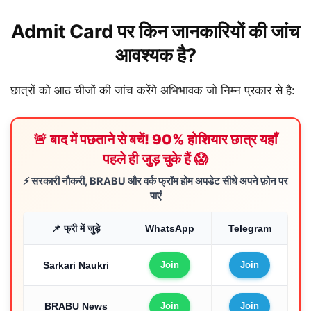
Admit Card पर किन जानकारियों की जांच
आवश्यक है?
छात्रों को आठ चीजों की जांच करेंगे अभिभावक जो निम्न प्रकार से है:
🚨 बाद में पछताने से बचें! 90% होशियार छात्र यहाँ
पहले ही जुड़ चुके हैं 😱
⚡ सरकारी नौकरी, BRABU और वर्क फ्रॉम होम अपडेट सीधे अपने फ़ोन पर
पाएं
📌 फ्री में जुड़े
WhatsApp
Telegram
Sarkari Naukri
Join
Join
BRABU News
Join
Join