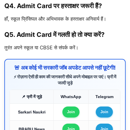
Q4. Admit Card पर हस्ताक्षर जरूरी हैं?
हाँ, स्कूल प्रिंसिपल और अभिभावक के हस्ताक्षर अनिवार्य हैं।
Q5. Admit Card में गलती हो तो क्या करें?
तुरंत अपने स्कूल या CBSE से संपर्क करें।
🚨 अब कोई भी सरकारी जॉब अपडेट आपसे नहीं छूटेगी!
⚡ रोज़ाना ऐसी ही काम की जानकारी सीधे अपने मोबाइल पर पाएं। फ्री में
जल्दी जुड़े
📌 फ्री में जुड़े
WhatsApp
Telegram
Sarkari Naukri
Join
Join
BRABU News
Join
Join