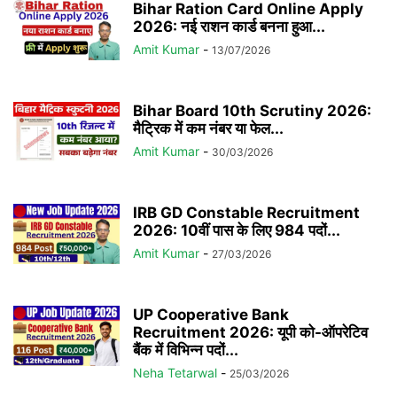
Bihar Ration Card Online Apply
2026: नई राशन कार्ड बनना हुआ...
Amit Kumar
-
13/07/2026
Bihar Board 10th Scrutiny 2026:
मैट्रिक में कम नंबर या फेल...
Amit Kumar
-
30/03/2026
IRB GD Constable Recruitment
2026: 10वीं पास के लिए 984 पदों...
Amit Kumar
-
27/03/2026
UP Cooperative Bank
Recruitment 2026: यूपी को-ऑपरेटिव
बैंक में विभिन्न पदों...
Neha Tetarwal
-
25/03/2026