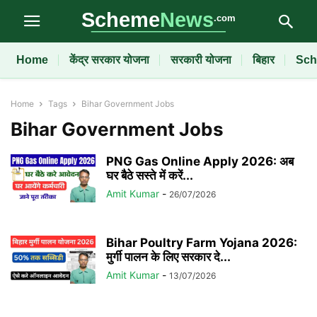
Home
केंद्र सरकार योजना
सरकारी योजना
बिहार
Sch
Home
Tags
Bihar Government Jobs
Bihar Government Jobs
PNG Gas Online Apply 2026: अब
घर बैठे सस्ते में करें...
Amit Kumar
-
26/07/2026
Bihar Poultry Farm Yojana 2026:
मुर्गी पालन के लिए सरकार दे...
Amit Kumar
-
13/07/2026