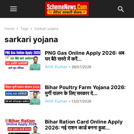
Home
Tags
Sarkari yojana
sarkari yojana
PNG Gas Online Apply 2026: अब
घर बैठे सस्ते में करें...
Amit Kumar
-
26/07/2026
Bihar Poultry Farm Yojana 2026:
मुर्गी पालन के लिए सरकार दे...
Amit Kumar
-
13/07/2026
Bihar Ration Card Online Apply
2026: नई राशन कार्ड बनना हुआ...