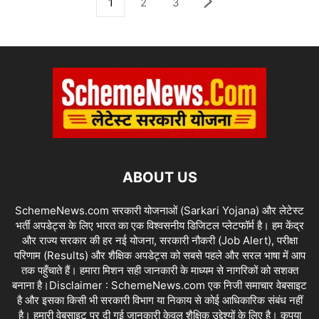
1
2
3
ABOUT US
SchemeNews.com सरकारी योजनाओं (Sarkari Yojana) और लेटेस्ट
भर्ती अपडेट्स के लिए भारत का एक विश्वसनीय डिजिटल प्लेटफॉर्म है। हम केंद्र
और राज्य सरकार की हर नई योजना, सरकारी नौकरी (Job Alert), परीक्षा
परिणाम (Results) और शैक्षिक अपडेट्स को सबसे पहले और सरल भाषा में आप
तक पहुँचाते हैं। हमारा मिशन सही जानकारी के माध्यम से नागरिकों को सशक्त
बनाना है।Disclaimer : SchemeNews.com एक निजी समाचार वेबसाइट
है और इसका किसी भी सरकारी विभाग या निकाय से कोई आधिकारिक संबंध नहीं
है। हमारी वेबसाइट पर दी गई जानकारी केवल शैक्षिक उद्देश्यों के लिए है। कृपया