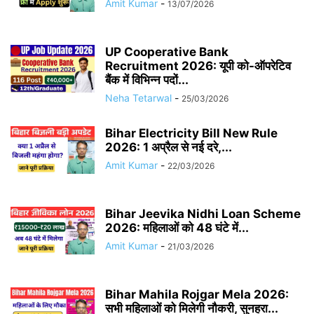
Amit Kumar
-
13/07/2026
UP Cooperative Bank
Recruitment 2026: यूपी को-ऑपरेटिव
बैंक में विभिन्न पदों...
Neha Tetarwal
-
25/03/2026
Bihar Electricity Bill New Rule
2026: 1 अप्रैल से नई दरे,...
Amit Kumar
-
22/03/2026
Bihar Jeevika Nidhi Loan Scheme
2026: महिलाओं को 48 घंटे में...
Amit Kumar
-
21/03/2026
Bihar Mahila Rojgar Mela 2026:
सभी महिलाओं को मिलेगी नौकरी, सुनहरा...