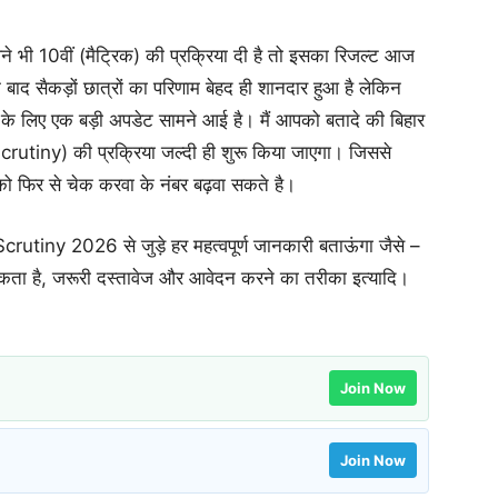
 10वीं (मैट्रिक) की प्रक्रिया दी है तो इसका रिजल्ट आज
े बाद सैकड़ों छात्रों का परिणाम बेहद ही शानदार हुआ है लेकिन
 के लिए एक बड़ी अपडेट सामने आई है। मैं आपको बतादे की बिहार
Scrutiny) की प्रक्रिया जल्दी ही शुरू किया जाएगा। जिससे
ो फिर से चेक करवा के नंबर बढ़वा सकते है।
tiny 2026 से जुड़े हर महत्वपूर्ण जानकारी बताऊंगा जैसे –
ता है, जरूरी दस्तावेज और आवेदन करने का तरीका इत्यादि।
Join Now
Join Now