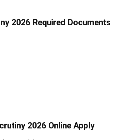
tiny 2026 Required Documents
crutiny 2026 Online Apply