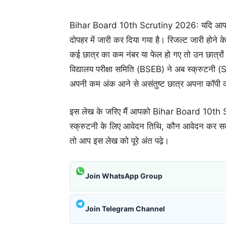
Bihar Board 10th Scrutiny 2026: यदि आपने भी
दोपहर में जारी कर दिया गया है। रिजल्ट जारी होने क
कई छात्र का कम नंबर या फेल हो गए तो उन छात्रों
विद्यालय परीक्षा समिति (BSEB) ने अब स्क्रुटनी (
अपनी कम अंक आने से असंतुष्ट छात्र अपना कॉपी क
इस लेख के जरिए मैं आपको Bihar Board 10th Scru
स्क्रुटनी के लिए आवेदन तिथि, कौन आवेदन कर सक
तो आप इस लेख को पूरे अंत पढ़े।
Join WhatsApp Group
Join Telegram Channel