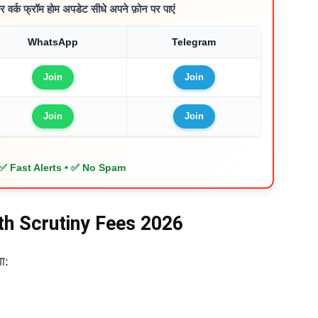
्क फ्रॉम होम अपडेट सीधे अपने फ़ोन पर पाएं
WhatsApp
Telegram
Join
Join
Join
Join
✅ Fast Alerts • ✅ No Spam
th Scrutiny Fees 2026
ा: