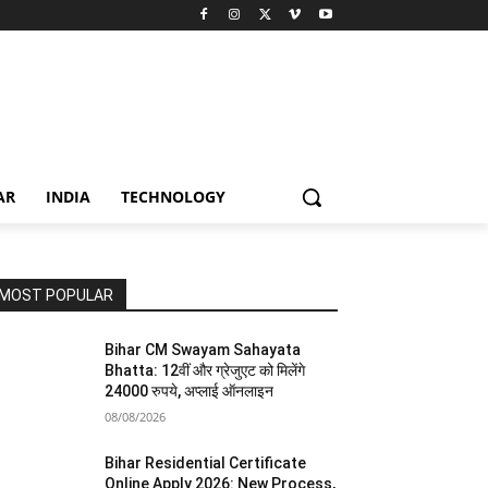
AR
INDIA
TECHNOLOGY
MOST POPULAR
Bihar CM Swayam Sahayata
Bhatta: 12वीं और ग्रेजुएट को मिलेंगे
24000 रुपये, अप्लाई ऑनलाइन
08/08/2026
Bihar Residential Certificate
Online Apply 2026: New Process,