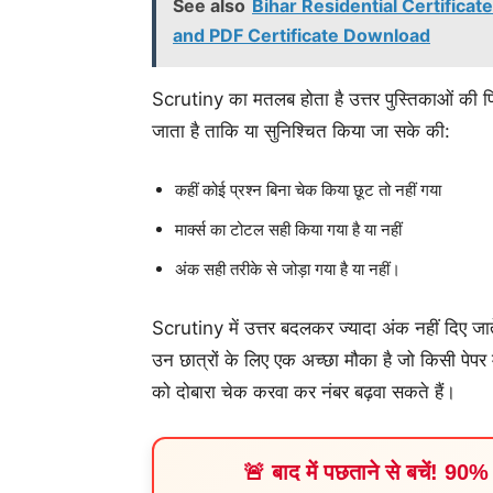
See also
Bihar Residential Certificat
and PDF Certificate Download
Scrutiny का मतलब होता है उत्तर पुस्तिकाओं की फि
जाता है ताकि या सुनिश्चित किया जा सके की:
कहीं कोई प्रश्न बिना चेक किया छूट तो नहीं गया
मार्क्स का टोटल सही किया गया है या नहीं
अंक सही तरीके से जोड़ा गया है या नहीं।
Scrutiny में उत्तर बदलकर ज्यादा अंक नहीं दिए जाते
उन छात्रों के लिए एक अच्छा मौका है जो किसी पेपर म
को दोबारा चेक करवा कर नंबर बढ़वा सकते हैं।
🚨 बाद में पछताने से बचें! 90% 