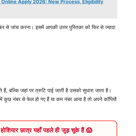
e Online Apply 2026: New Process, Eligibility
र से जांच करना। इसमें आपकी उत्तर पुस्तिका को फिर से ज्यादा
 हैं, बल्कि जहां पर त्रुटि पाई जाती है उसको सुधारा जाता है।
ें कुछ नंबर से फेल हो गए हैं या कम नंबर आया है तो अपने कॉपियों
होशियार छात्र यहाँ पहले ही जुड़ चुके हैं 😱