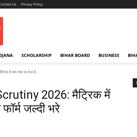
Contact Us
Privacy Policy
OJANA
SCHOLARSHIP
BIHAR BOARD
BUSINESS
BIH
िक में कम नंबर या फेल है...
rutiny 2026: मैट्रिक में
 फॉर्म जल्दी भरे