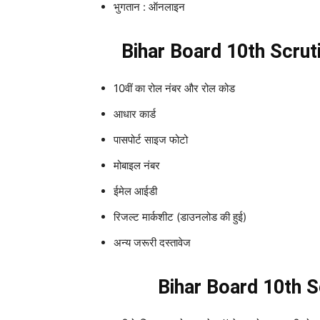
भुगतान : ऑनलाइन
Bihar Board 10th Scru
10वीं का रोल नंबर और रोल कोड
आधार कार्ड
पासपोर्ट साइज फोटो
मोबाइल नंबर
ईमेल आईडी
रिजल्ट मार्कशीट (डाउनलोड की हुई)
अन्य जरूरी दस्तावेज
Bihar Board 10th S