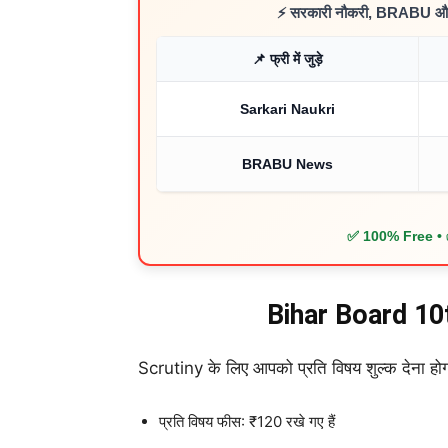
⚡ सरकारी नौकरी, BRABU और वर
📌 फ्री में जुड़े
Sarkari Naukri
BRABU News
✅ 100% Free • 
Bihar Board 10
Scrutiny के लिए आपको प्रति विषय शुल्क देना होग
प्रति विषय फीस: ₹120 रखे गए हैं