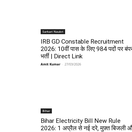
Sarkari Naukri
IRB GD Constable Recruitment
2026: 10वीं पास के लिए 984 पदों पर बंप
भर्ती | Direct Link
Amit Kumar
-
27/03/2026
Bihar
Bihar Electricity Bill New Rule
2026: 1 अप्रैल से नई दरे, मुफ़्त बिजली 