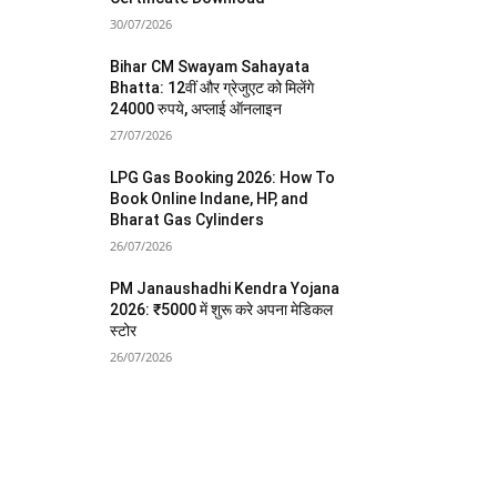
30/07/2026
Bihar CM Swayam Sahayata
Bhatta: 12वीं और ग्रेजुएट को मिलेंगे
24000 रुपये, अप्लाई ऑनलाइन
27/07/2026
LPG Gas Booking 2026: How To
Book Online Indane, HP, and
Bharat Gas Cylinders
26/07/2026
PM Janaushadhi Kendra Yojana
2026: ₹5000 में शुरू करे अपना मेडिकल
स्टोर
26/07/2026