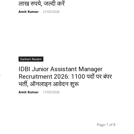
लाख रुपये, जल्दी करें
Amit Kumar
-
21/03/2026
Sarkari Naukri
IDBI Junior Assistant Manager
ी
Recruitment 2026: 1100 पदों पर बंपर
भर्ती, ऑनलाइन आवेदन शुरू
Amit Kumar
-
17/03/2026
Page 1 of 8