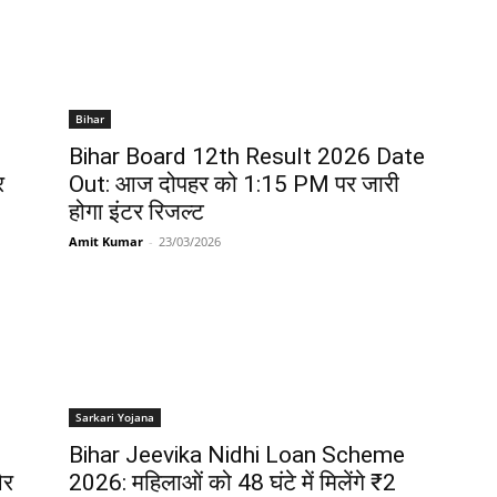
Bihar
Bihar Board 12th Result 2026 Date
र
Out: आज दोपहर को 1:15 PM पर जारी
होगा इंटर रिजल्ट
Amit Kumar
-
23/03/2026
Sarkari Yojana
Bihar Jeevika Nidhi Loan Scheme
और
2026: महिलाओं को 48 घंटे में मिलेंगे ₹2