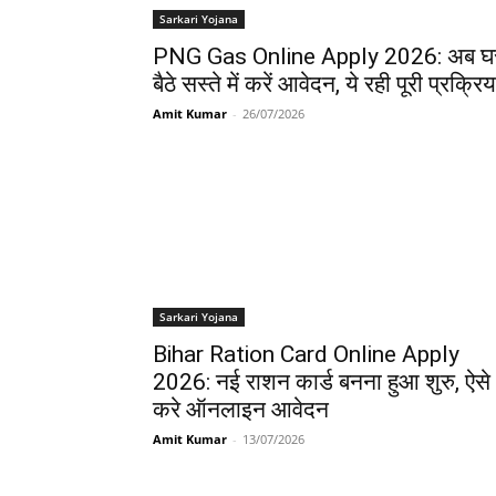
Sarkari Yojana
PNG Gas Online Apply 2026: अब घ
बैठे सस्ते में करें आवेदन, ये रही पूरी प्रक्रिय
Amit Kumar
-
26/07/2026
Sarkari Yojana
Bihar Ration Card Online Apply
2026: नई राशन कार्ड बनना हुआ शुरु, ऐसे
करे ऑनलाइन आवेदन
Amit Kumar
-
13/07/2026