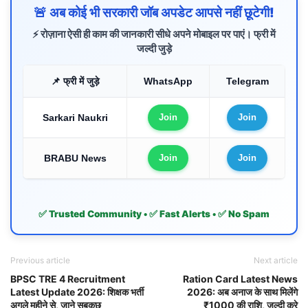
🚨 अब कोई भी सरकारी जॉब अपडेट आपसे नहीं छूटेगी!
⚡ रोज़ाना ऐसी ही काम की जानकारी सीधे अपने मोबाइल पर पाएं। फ्री में
जल्दी जुड़े
📌 फ्री में जुड़े
WhatsApp
Telegram
Sarkari Naukri
Join
Join
BRABU News
Join
Join
✅ Trusted Community • ✅ Fast Alerts • ✅ No Spam
Previous article
Next article
BPSC TRE 4 Recruitment
Ration Card Latest News
Latest Update 2026: शिक्षक भर्ती
2026: अब अनाज के साथ मिलेंगे
अगले महीने से, जाने सबकुछ
₹1000 की राशि, जल्दी करे