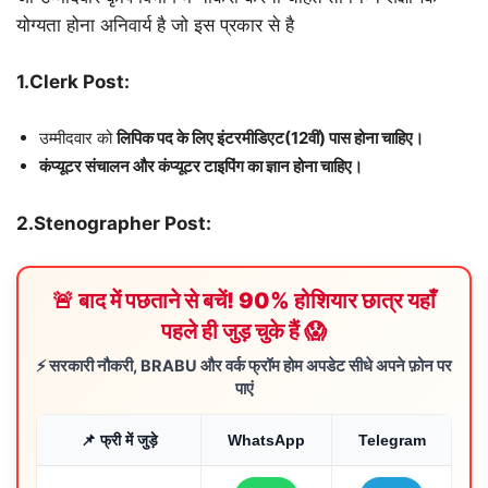
योग्यता होना अनिवार्य है जो इस प्रकार से है
1.Clerk Post:
उम्मीदवार को
लिपिक पद के लिए इंटरमीडिएट(12वीं) पास होना चाहिए।
कंप्यूटर संचालन और कंप्यूटर टाइपिंग का ज्ञान होना चाहिए।
2.Stenographer Post:
🚨 बाद में पछताने से बचें! 90% होशियार छात्र यहाँ
पहले ही जुड़ चुके हैं 😱
⚡ सरकारी नौकरी, BRABU और वर्क फ्रॉम होम अपडेट सीधे अपने फ़ोन पर
पाएं
📌 फ्री में जुड़े
WhatsApp
Telegram