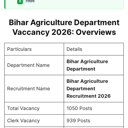
निष्कर्ष
Bihar Agriculture Department
Vaccancy 2026: Overviews
Particulars
Details
Bihar Agriculture
Department Name
Department
Bihar Agriculture
Recruitment Name
Department
Recruitment 2026
Total Vacancy
1050 Posts
Clerk Vacancy
939 Posts