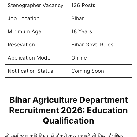
Stenographer Vacancy
126 Posts
Job Location
Bihar
Minimum Age
18 Years
Resevation
Bihar Govt. Rules
Application Mode
Online
Notification Status
Coming Soon
Bihar Agriculture Department
Recruitment 2026: Education
Qualification
जो उम्मीदवार कृषि विभाग में नौकरी करना चाहते तो निम्न शैक्षणिक