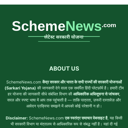
ABOUT US
SchemeNews.com
केंद्र सरकार और भारत के सभी राज्यों की सरकारी योजनाओं
(Sarkari Yojana)
की जानकारी देने वाला एक समर्पित हिंदी प्लेटफ़ॉर्म है। हमारी टीम
हर योजना की जानकारी सीधे संबंधित विभाग की
आधिकारिक अधिसूचना से जांचकर
,
सरल और स्पष्ट भाषा में आप तक पहुंचाती है — ताकि पात्रता, ज़रूरी दस्तावेज़ और
आवेदन प्रक्रिया समझने में आपको कोई परेशानी न हो।
Disclaimer:
SchemeNews.com
एक स्वतंत्र समाचार वेबसाइट है
, यह किसी
भी सरकारी विभाग या मंत्रालय से आधिकारिक रूप से संबद्ध नहीं है। यहां दी गई