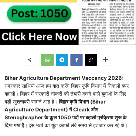
Bihar Agriculture Department Vaccancy 2026:
नमस्कार साथियों आज हम बात करेंगे बिहार कृषि विभाग में निकली बंपर
बहाली। बिहार में सरकारी नौकरी की तैयारी करने वाले युवाओं के लिए
बड़ी खुशखबरी सामने आई है।
बिहार कृषि विभाग (Bihar
Agriculture Department) में Cleark और
Stenoghrapher के कुल 1050 पदों पर बहाली प्रक्रिया शुरू के
दिया गया है।
इस भर्ती का युवा काफी लंबे समय से इंतजार कर रहे थे।