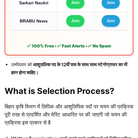
Sarkari Naukri
Join
Join
BRABU News
Join
Join
✅ 100% Free • ✅ Fast Alerts • ✅ No Spam
उम्मीदवार को
आशुपालिक पद के 12वीं पास के साथ साथ स्टेनोग्राफर का भी
ज्ञान होना चाहिए।
What is Selection Process?
बिहार कृषि विभाग में लिपिक और आशुलिपिक पदों पर चयन की प्रक्रिया
पूरी तरह से प्रदर्शित और मेरिट आधारित पर की जाएगी जो चयन की
प्रक्रिया इस प्रकार से है