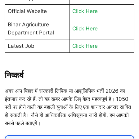
Official Website
Click Here
Bihar Agriculture
Click Here
Department Portal
Latest Job
Click Here
निष्कर्ष
अगर आप बिहार में सरकारी लिपिक या आशुलिपिक भर्ती 2026 का
इंतजार कर रहे हैं, तो यह खबर आपके लिए बेहद महत्वपूर्ण है। 1050
पदों पर होने वाली यह बहाली युवाओं के लिए एक शानदार अवसर साबित
हो सकती है। जैसे ही आधिकारिक अधिसूचना जारी होगी, हम आपको
सबसे पहले बताएंगे।