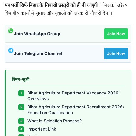
यह भर्ती सिर्फ बिहार के निवासी छात्रों को ही दी जाएगी।
जिसका उद्देश्य
विभागीय कार्यों में सुधार और युवाओं को सरकारी नौकरी देना।
Join WhatsApp Group
Join Now
Join Telegram Channel
Join Now
विषय-सूची
Bihar Agriculture Department Vaccancy 2026:
Overviews
Bihar Agriculture Department Recruitment 2026:
Education Qualification
What is Selection Process?
Important Link