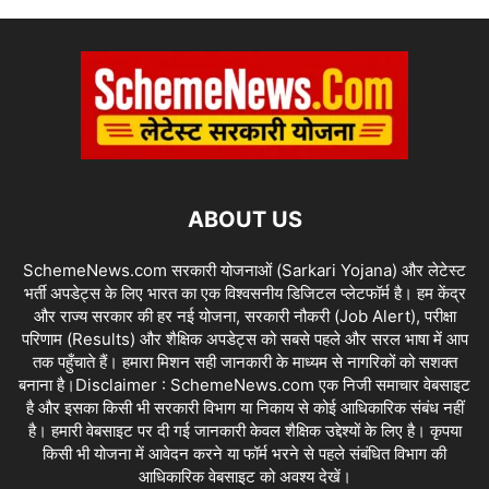
ABOUT US
SchemeNews.com सरकारी योजनाओं (Sarkari Yojana) और लेटेस्ट
भर्ती अपडेट्स के लिए भारत का एक विश्वसनीय डिजिटल प्लेटफॉर्म है। हम केंद्र
और राज्य सरकार की हर नई योजना, सरकारी नौकरी (Job Alert), परीक्षा
परिणाम (Results) और शैक्षिक अपडेट्स को सबसे पहले और सरल भाषा में आप
तक पहुँचाते हैं। हमारा मिशन सही जानकारी के माध्यम से नागरिकों को सशक्त
बनाना है।Disclaimer : SchemeNews.com एक निजी समाचार वेबसाइट
है और इसका किसी भी सरकारी विभाग या निकाय से कोई आधिकारिक संबंध नहीं
है। हमारी वेबसाइट पर दी गई जानकारी केवल शैक्षिक उद्देश्यों के लिए है। कृपया
किसी भी योजना में आवेदन करने या फॉर्म भरने से पहले संबंधित विभाग की
आधिकारिक वेबसाइट को अवश्य देखें।