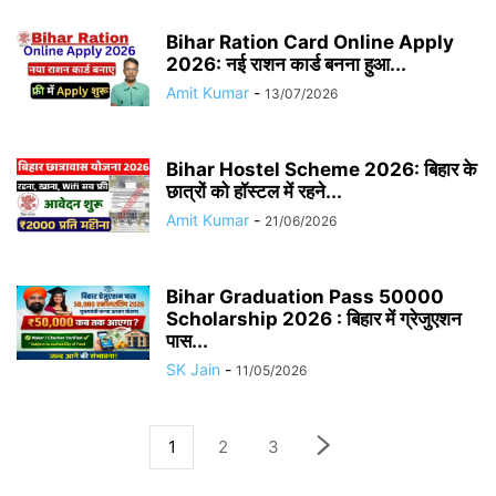
Bihar Ration Card Online Apply
2026: नई राशन कार्ड बनना हुआ...
Amit Kumar
-
13/07/2026
Bihar Hostel Scheme 2026: बिहार के
छात्रों को हॉस्टल में रहने...
Amit Kumar
-
21/06/2026
Bihar Graduation Pass 50000
Scholarship 2026 : बिहार में ग्रेजुएशन
पास...
SK Jain
-
11/05/2026
1
2
3