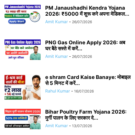
PM Janaushadhi Kendra Yojana
2026: ₹5000 में शुरू करे अपना मेडिकल...
Amit Kumar
-
26/07/2026
PNG Gas Online Apply 2026: अब
घर बैठे सस्ते में करें...
Amit Kumar
-
26/07/2026
e shram Card Kaise Banaye: मोबाइल
से 5 मिनट में करें...
Rahul Kumar
-
16/07/2026
Bihar Poultry Farm Yojana 2026:
मुर्गी पालन के लिए सरकार दे...
Amit Kumar
-
13/07/2026