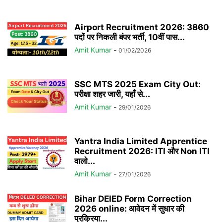
Airport Recruitment 2026: 3860
पदों पर निकली बंपर भर्ती, 10वीं पास...
Amit Kumar
-
01/02/2026
SSC MTS 2025 Exam City Out:
परीक्षा शहर जारी, यहाँ से...
Amit Kumar
-
29/01/2026
Yantra India Limited Apprentice
Recruitment 2026: ITI और Non ITI
वालो...
Amit Kumar
-
27/01/2026
Bihar DElED Form Correction
2026 online: आवेदन में सुधार की
प्रक्रिया...