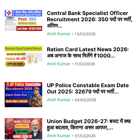
Central Bank Specialist Officer
Recruitment 2026: 350 पदों पर भर्ती,
अंतिम...
Amit Kumar
-
13/02/2026
Ration Card Latest News 2026:
अब अनाज के साथ मिलेंगे ₹1000...
Amit Kumar
-
11/02/2026
UP Police Constable Exam Date
Out 2025: 32679 पदों पर भर्ती...
Amit Kumar
-
04/02/2026
Union Budget 2026-27: बजट में क्या
हुआ बदलाव, कितना असर आपपर,...
Amit Kumar
-
01/02/2026