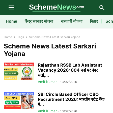
Home
केंद्र सरकार योजना
सरकारी योजना
बिहार
Sch
Home
Tags
Scheme News Latest Sarkari Yojana
Scheme News Latest Sarkari
Yojana
Rajasthan RSSB Lab Assistant
Vacancy 2026: 804 पदों पर बंपर
भर्ती,...
Amit Kumar
-
13/02/2026
SBI Circle Based Officer CBO
Recruitment 2026: भारतीय स्टेट बैंक
में...
Amit Kumar
-
13/02/2026