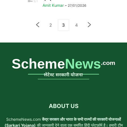
Amit Kumar
-
27/01/2026
2
3
4
ABOUT US
SchemeNews.com
केंद्र सरकार और भारत के सभी राज्यों की सरकारी योजनाओं
(Sarkari Yojana)
की जानकारी देने वाला एक समर्पित हिंदी प्लेटफ़ॉर्म है। हमारी टीम