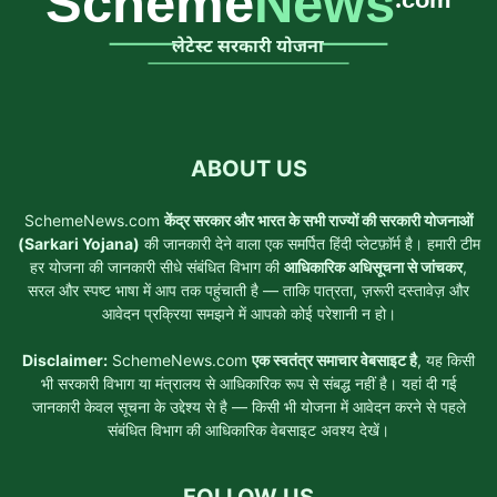
ABOUT US
SchemeNews.com
केंद्र सरकार और भारत के सभी राज्यों की सरकारी योजनाओं
(Sarkari Yojana)
की जानकारी देने वाला एक समर्पित हिंदी प्लेटफ़ॉर्म है। हमारी टीम
हर योजना की जानकारी सीधे संबंधित विभाग की
आधिकारिक अधिसूचना से जांचकर
,
सरल और स्पष्ट भाषा में आप तक पहुंचाती है — ताकि पात्रता, ज़रूरी दस्तावेज़ और
आवेदन प्रक्रिया समझने में आपको कोई परेशानी न हो।
Disclaimer:
SchemeNews.com
एक स्वतंत्र समाचार वेबसाइट है
, यह किसी
भी सरकारी विभाग या मंत्रालय से आधिकारिक रूप से संबद्ध नहीं है। यहां दी गई
जानकारी केवल सूचना के उद्देश्य से है — किसी भी योजना में आवेदन करने से पहले
संबंधित विभाग की आधिकारिक वेबसाइट अवश्य देखें।